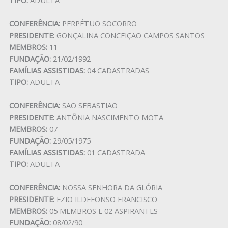
CONFERÊNCIA:
PERPÉTUO SOCORRO
PRESIDENTE:
GONÇALINA CONCEIÇÃO CAMPOS SANTOS
MEMBROS:
11
FUNDAÇÃO:
21/02/1992
FAMÍLIAS ASSISTIDAS:
04 CADASTRADAS
TIPO:
ADULTA
CONFERÊNCIA:
SÃO SEBASTIÃO
PRESIDENTE:
ANTÔNIA NASCIMENTO MOTA
MEMBROS:
07
FUNDAÇÃO:
29/05/1975
FAMÍLIAS ASSISTIDAS:
01 CADASTRADA
TIPO:
ADULTA
CONFERÊNCIA:
NOSSA SENHORA DA GLÓRIA
PRESIDENTE:
EZIO ILDEFONSO FRANCISCO
MEMBROS:
05 MEMBROS E 02 ASPIRANTES
FUNDAÇÃO:
08/02/90