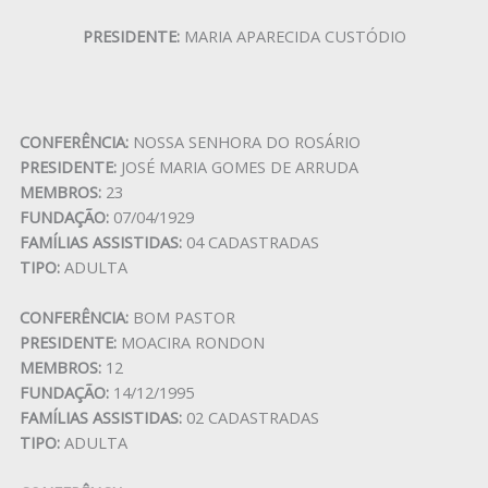
PRESIDENTE:
MARIA APARECIDA CUSTÓDIO
CONFERÊNCIA:
NOSSA SENHORA DO ROSÁRIO
PRESIDENTE:
JOSÉ MARIA GOMES DE ARRUDA
MEMBROS:
23
FUNDAÇÃO:
07/04/1929
FAMÍLIAS ASSISTIDAS:
04 CADASTRADAS
TIPO:
ADULTA
CONFERÊNCIA:
BOM PASTOR
PRESIDENTE:
MOACIRA RONDON
MEMBROS:
12
FUNDAÇÃO:
14/12/1995
FAMÍLIAS ASSISTIDAS:
02 CADASTRADAS
TIPO:
ADULTA