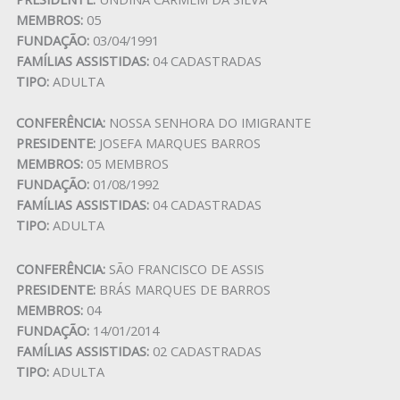
MEMBROS:
05
FUNDAÇÃO:
03/04/1991
FAMÍLIAS ASSISTIDAS:
04 CADASTRADAS
TIPO:
ADULTA
CONFERÊNCIA:
NOSSA SENHORA DO IMIGRANTE
PRESIDENTE:
JOSEFA MARQUES BARROS
MEMBROS:
05 MEMBROS
FUNDAÇÃO:
01/08/1992
FAMÍLIAS ASSISTIDAS:
04 CADASTRADAS
TIPO:
ADULTA
CONFERÊNCIA:
SÃO FRANCISCO DE ASSIS
PRESIDENTE:
BRÁS MARQUES DE BARROS
MEMBROS:
04
FUNDAÇÃO:
14/01/2014
FAMÍLIAS ASSISTIDAS:
02 CADASTRADAS
TIPO:
ADULTA