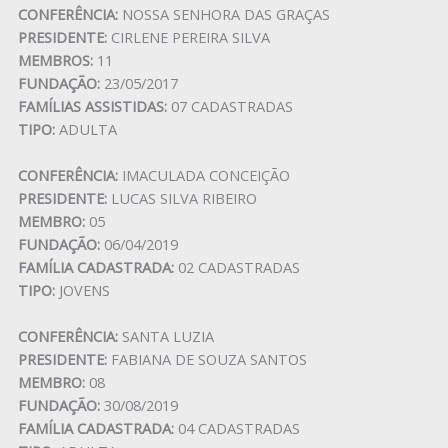
CONFERÊNCIA:
NOSSA SENHORA DAS GRAÇAS
PRESIDENTE:
CIRLENE PEREIRA SILVA
MEMBROS:
11
FUNDAÇÃO:
23/05/2017
FAMÍLIAS ASSISTIDAS:
07 CADASTRADAS
TIPO:
ADULTA
CONFERÊNCIA:
IMACULADA CONCEIÇÃO
PRESIDENTE:
LUCAS SILVA RIBEIRO
MEMBRO:
05
FUNDAÇÃO:
06/04/2019
FAMÍLIA CADASTRADA:
02 CADASTRADAS
TIPO:
JOVENS
CONFERÊNCIA:
SANTA LUZIA
PRESIDENTE:
FABIANA DE SOUZA SANTOS
MEMBRO:
08
FUNDAÇÃO:
30/08/2019
FAMÍLIA CADASTRADA:
04 CADASTRADAS