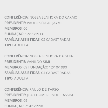
CONFERÊNCIA:
NOSSA SENHORA DO CARMO
PRESIDENTE:
PAULO SÉRGIO JAYME
MEMBROS:
06
FUNDAÇÃO:
12/11/1933
FAMÍLIAS ASSISTIDAS:
05 CADASTRADAS
TIPO:
ADULTA
CONFERÊNCIA:
NOSSA SENHORA DA GUIA
PRESIDENTE:
VANILDO SIMI
MEMBROS:
09
FUNDAÇÃO:
12/10/1990
FAMÍLIAS ASSISTIDAS:
04 CADASTRADAS
TIPO:
ADULTA
CONFERÊNCIA:
PAULO DE TARSO
PRESIDENTE:
JOÃO GUMERCINDO CASSIM
MEMBROS:
09
FUNDAÇÃO:
21/01/1990