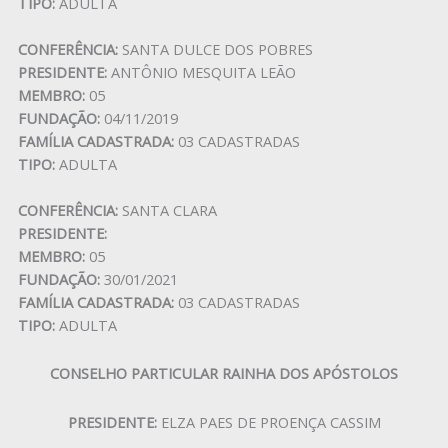
TIPO:
ADULTA
CONFERÊNCIA:
SANTA DULCE DOS POBRES
PRESIDENTE:
ANTÔNIO MESQUITA LEÃO
MEMBRO:
05
FUNDAÇÃO:
04/11/2019
FAMÍLIA CADASTRADA:
03 CADASTRADAS
TIPO:
ADULTA
CONFERÊNCIA:
SANTA CLARA
PRESIDENTE:
MEMBRO:
05
FUNDAÇÃO:
30/01/2021
FAMÍLIA CADASTRADA:
03 CADASTRADAS
TIPO:
ADULTA
CONSELHO PARTICULAR RAINHA DOS APÓSTOLOS
PRESIDENTE:
ELZA PAES DE PROENÇA CASSIM