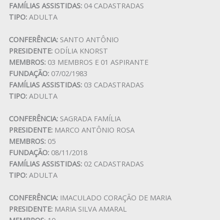
FAMÍLIAS ASSISTIDAS:
04 CADASTRADAS
TIPO:
ADULTA
CONFERÊNCIA:
SANTO ANTÔNIO
PRESIDENTE:
ODÍLIA KNORST
MEMBROS:
03 MEMBROS E 01 ASPIRANTE
FUNDAÇÃO:
07/02/1983
FAMÍLIAS ASSISTIDAS:
03 CADASTRADAS
TIPO:
ADULTA
CONFERÊNCIA:
SAGRADA FAMÍLIA
PRESIDENTE:
MARCO ANTÔNIO ROSA
MEMBROS:
05
FUNDAÇÃO:
08/11/2018
FAMÍLIAS ASSISTIDAS:
02 CADASTRADAS
TIPO:
ADULTA
CONFERÊNCIA:
IMACULADO CORAÇÃO DE MARIA
PRESIDENTE:
MARIA SILVA AMARAL
MEMBROS
: 10