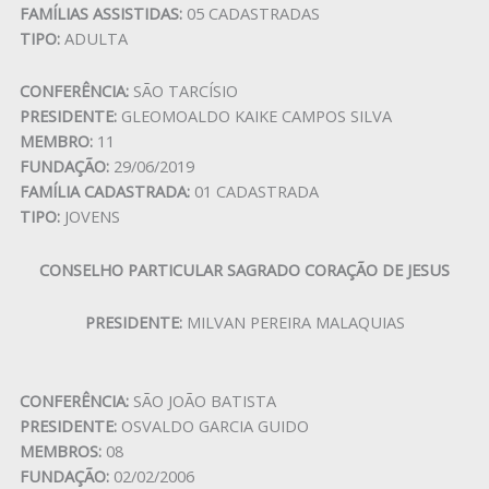
FAMÍLIAS ASSISTIDAS:
05 CADASTRADAS
TIPO:
ADULTA
CONFERÊNCIA:
SÃO TARCÍSIO
PRESIDENTE:
GLEOMOALDO KAIKE CAMPOS SILVA
MEMBRO:
11
FUNDAÇÃO:
29/06/2019
FAMÍLIA CADASTRADA:
01 CADASTRADA
TIPO:
JOVENS
CONSELHO PARTICULAR SAGRADO CORAÇÃO DE JESUS
PRESIDENTE:
MILVAN PEREIRA MALAQUIAS
CONFERÊNCIA:
SÃO JOÃO BATISTA
PRESIDENTE:
OSVALDO GARCIA GUIDO
MEMBROS:
08
FUNDAÇÃO:
02/02/2006