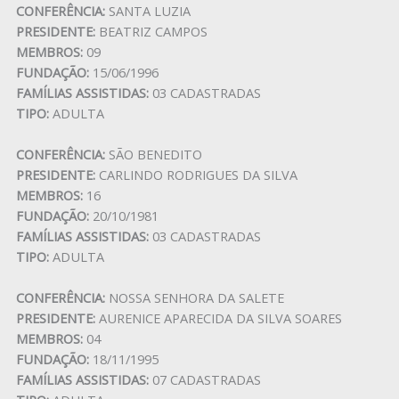
CONFERÊNCIA:
SANTA LUZIA
PRESIDENTE:
BEATRIZ CAMPOS
MEMBROS:
09
FUNDAÇÃO:
15/06/1996
FAMÍLIAS ASSISTIDAS:
03 CADASTRADAS
TIPO:
ADULTA
CONFERÊNCIA:
SÃO BENEDITO
PRESIDENTE:
CARLINDO RODRIGUES DA SILVA
MEMBROS:
16
FUNDAÇÃO:
20/10/1981
FAMÍLIAS ASSISTIDAS:
03 CADASTRADAS
TIPO:
ADULTA
CONFERÊNCIA:
NOSSA SENHORA DA SALETE
PRESIDENTE:
AURENICE APARECIDA DA SILVA SOARES
MEMBROS:
04
FUNDAÇÃO:
18/11/1995
FAMÍLIAS ASSISTIDAS:
07 CADASTRADAS