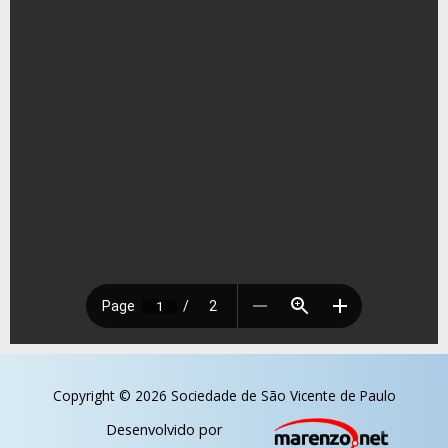
Copyright © 2026 Sociedade de São Vicente de Paulo
Desenvolvido por