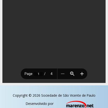
Copyright © 2026 Sociedade de São Vicente de Paulo
Desenvolvido por