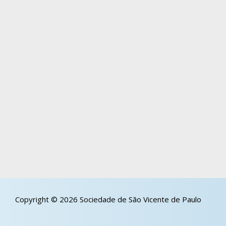
Copyright © 2026 Sociedade de São Vicente de Paulo