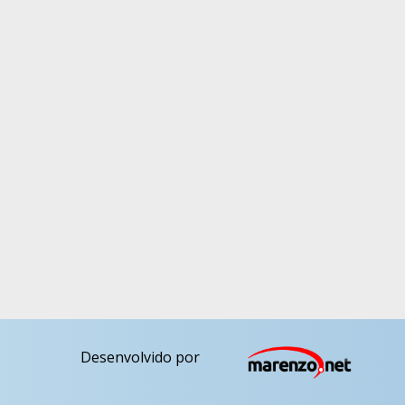
Desenvolvido por