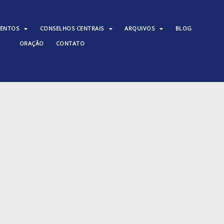
ENTOS
CONSELHOS CENTRAIS
ARQUIVOS
BLOG
ORAÇÃO
CONTATO