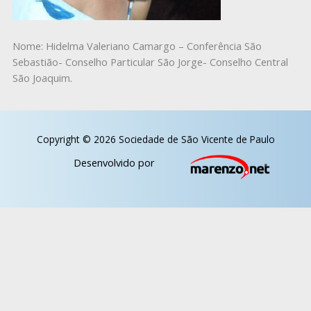
Nome: Hidelma Valeriano Camargo – Conferência São
Sebastião- Conselho Particular São Jorge- Conselho Central
São Joaquim.
Copyright © 2026 Sociedade de São Vicente de Paulo
Desenvolvido por