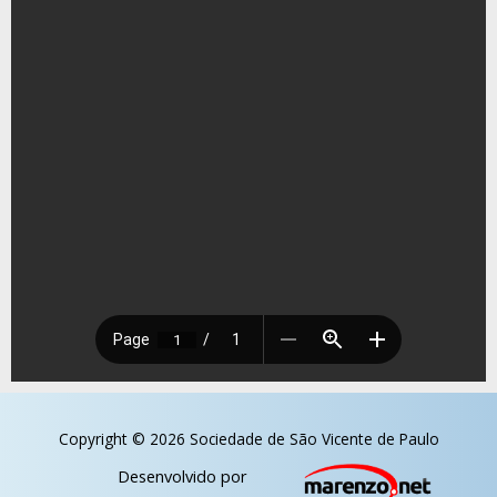
Copyright © 2026 Sociedade de São Vicente de Paulo
Desenvolvido por