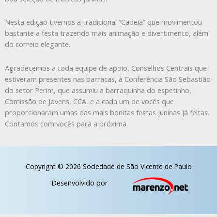
Nesta edição tivemos a tradicional “Cadeia” que movimentou
bastante a festa trazendo mais animação e divertimento, além
do correio elegante.
Agradecemos a toda equipe de apoio, Conselhos Centrais que
estiveram presentes nas barracas, à Conferência São Sebastião
do setor Perim, que assumiu a barraquinha do espetinho,
Comissão de Jovens, CCA, e a cada um de vocês que
proporcionaram umas das mais bonitas festas juninas já feitas.
Contamos com vocês para a próxima.
Copyright © 2026 Sociedade de São Vicente de Paulo
Desenvolvido por