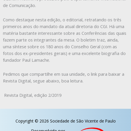
de Comunicação.
Como destaque nesta edição, o editorial, retratando os três
primeiros anos do mandato da atual diretoria do CGI. Há uma
matéria bastante interessante sobre as Conferências das quais
fazem parte os integrantes da mesa. O boletim traz, ainda,
uma síntese sobre os 180 anos do Conselho Geral (com as
fotos dos ex-presidentes gerais) e uma excelente biografia do
fundador Paul Lamache.
Pedimos que compartilhe em sua unidade, o link para baixar a
Revista Digital, segue abaixo, boa leitura.
Revista Digital, edição 2/2019
Copyright © 2026 Sociedade de São Vicente de Paulo
Desenvolvido por