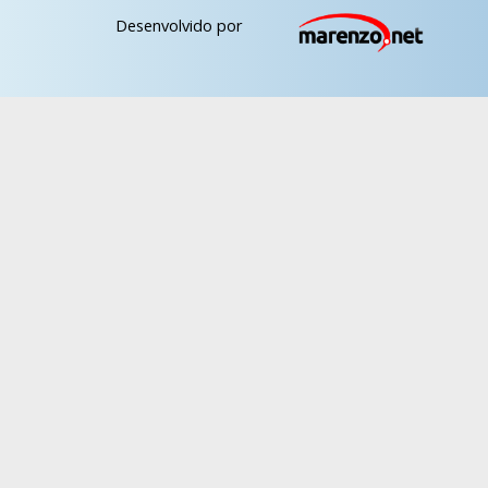
Desenvolvido por