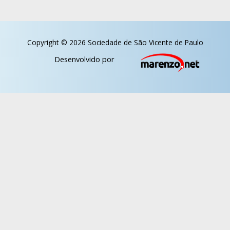
Copyright © 2026 Sociedade de São Vicente de Paulo
Desenvolvido por