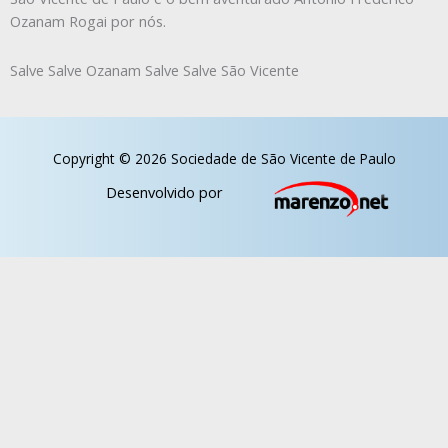
Ozanam Rogai por nós.
Salve Salve Ozanam Salve Salve São Vicente
Copyright © 2026 Sociedade de São Vicente de Paulo
Desenvolvido por