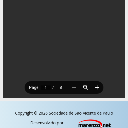
Copyright © 2026 Sociedade de São Vicente de Paulo
Desenvolvido por